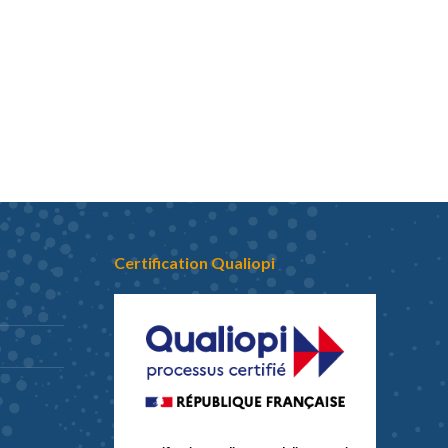
Certification Qualiopi