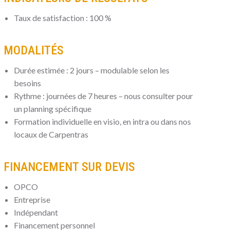
Taux de satisfaction : 100 %
MODALITÉS
Durée estimée : 2 jours – modulable selon les
besoins
Rythme : journées de 7 heures – nous consulter pour
un planning spécifique
Formation individuelle en visio, en intra ou dans nos
locaux de Carpentras
FINANCEMENT SUR DEVIS
OPCO
Entreprise
Indépendant
Financement personnel