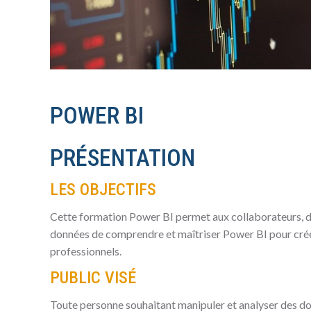
POWER BI
PRÉSENTATION
LES OBJECTIFS
Cette formation Power BI permet aux collaborateurs, di
données de comprendre et maîtriser Power BI pour créer
professionnels.
PUBLIC VISÉ
Toute personne souhaitant manipuler et analyser des don