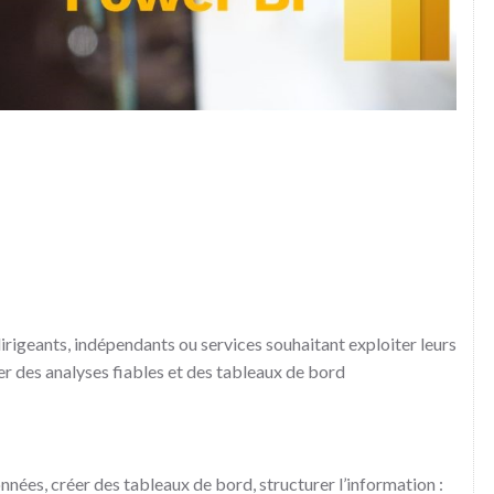
rigeants, indépendants ou services souhaitant exploiter leurs
 des analyses fiables et des tableaux de bord
nées, créer des tableaux de bord, structurer l’information :