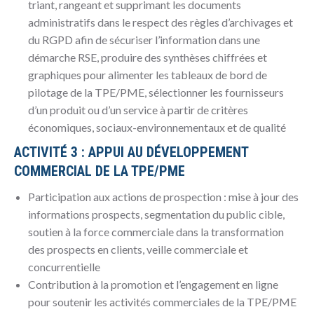
triant, rangeant et supprimant les documents
administratifs dans le respect des règles d’archivages et
du RGPD afin de sécuriser l’information dans une
démarche RSE, produire des synthèses chiffrées et
graphiques pour alimenter les tableaux de bord de
pilotage de la TPE/PME, sélectionner les fournisseurs
d’un produit ou d’un service à partir de critères
économiques, sociaux-environnementaux et de qualité
ACTIVITÉ 3 : APPUI AU DÉVELOPPEMENT
COMMERCIAL DE LA TPE/PME
Participation aux actions de prospection : mise à jour des
informations prospects, segmentation du public cible,
soutien à la force commerciale dans la transformation
des prospects en clients, veille commerciale et
concurrentielle
Contribution à la promotion et l’engagement en ligne
pour soutenir les activités commerciales de la TPE/PME