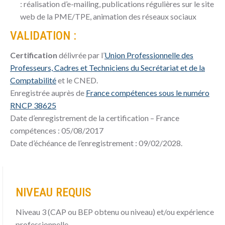
: réalisation d’e-mailing, publications régulières sur le site
web de la PME/TPE, animation des réseaux sociaux
VALIDATION :
Certification
délivrée par l’
Union Professionnelle des
Professeurs, Cadres et Techniciens du Secrétariat et de la
Comptabilité
et le CNED.
Enregistrée auprès de
France compétences sous le numéro
RNCP 38625
Date d’enregistrement de la certification – France
compétences : 05/08/2017
Date d’échéance de l’enregistrement : 09/02/2028.
NIVEAU REQUIS
Niveau 3 (CAP ou BEP obtenu ou niveau) et/ou expérience
professionnelle