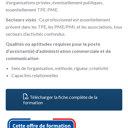
d’organisations privées, éventuellement publiques,
essentiellement TPE-PME.
Secteurs visés
: Ce professionnel est essentiellement
présent dans les TPE, les PME/PMI, et les associations, tous
secteurs d’activités confondus.
Qualités ou aptitudes requises pour le poste
d’assistant(e) d’administration commerciale et de
communication
Sens de l’organisation, méthode, rigueur, créativité
Capacités relationnelles
Télécharger la fiche complète de la
formation