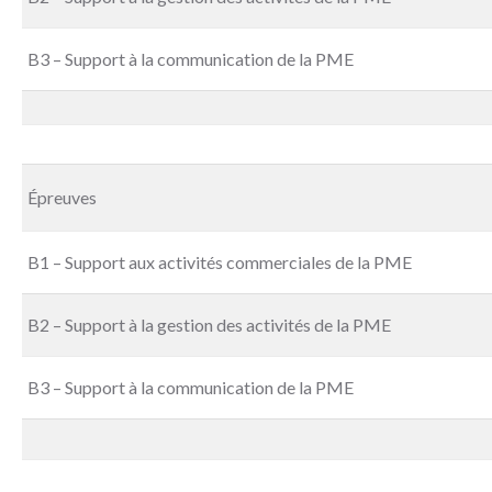
B3 – Support à la communication de la PME
Épreuves
B1 – Support aux activités commerciales de la PME
B2 – Support à la gestion des activités de la PME
B3 – Support à la communication de la PME