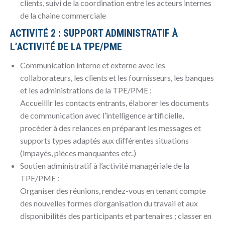
clients, suivi de la coordination entre les acteurs internes
de la chaine commerciale
ACTIVITÉ 2 : SUPPORT ADMINISTRATIF À
L’ACTIVITÉ DE LA TPE/PME
Communication interne et externe avec les
collaborateurs, les clients et les fournisseurs, les banques
et les administrations de la TPE/PME :
Accueillir les contacts entrants, élaborer les documents
de communication avec l’intelligence artificielle,
procéder à des relances en préparant les messages et
supports types adaptés aux différentes situations
(impayés, pièces manquantes etc.)
Soutien administratif à l’activité managériale de la
TPE/PME :
Organiser des réunions, rendez-vous en tenant compte
des nouvelles formes d’organisation du travail et aux
disponibilités des participants et partenaires ; classer en