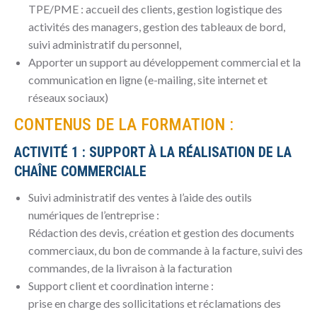
TPE/PME : accueil des clients, gestion logistique des
activités des managers, gestion des tableaux de bord,
suivi administratif du personnel,
Apporter un support au développement commercial et la
communication en ligne (e-mailing, site internet et
réseaux sociaux)
CONTENUS DE LA FORMATION :
ACTIVITÉ 1 : SUPPORT À LA RÉALISATION DE LA
CHAÎNE COMMERCIALE
Suivi administratif des ventes à l’aide des outils
numériques de l’entreprise :
Rédaction des devis, création et gestion des documents
commerciaux, du bon de commande à la facture, suivi des
commandes, de la livraison à la facturation
Support client et coordination interne :
prise en charge des sollicitations et réclamations des