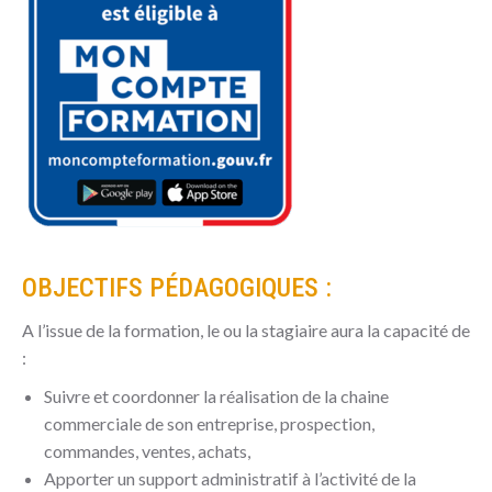
OBJECTIFS PÉDAGOGIQUES :
A l’issue de la formation, le ou la stagiaire aura la capacité de
:
Suivre et coordonner la réalisation de la chaine
commerciale de son entreprise, prospection,
commandes, ventes, achats,
Apporter un support administratif à l’activité de la