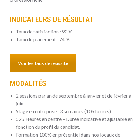
INDICATEURS DE RÉSULTAT
Taux de satisfaction : 92 %
Taux de placement : 74 %
Voir les taux de réussite
MODALITÉS
2 sessions par an de septembre à janvier et de février à
juin.
Stage en entreprise : 3 semaines (105 heures)
525 Heures en centre – Durée indicative et ajustable en
fonction du profil du candidat.
Formation 100% en présentiel dans nos locaux de