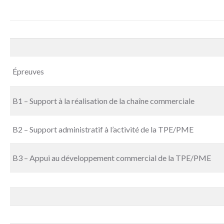
Épreuves
B1 – Support à la réalisation de la chaîne commerciale
B2 – Support administratif à l’activité de la TPE/PME
B3 – Appui au développement commercial de la TPE/PME