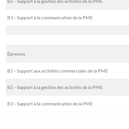
B2 – Support à la gestion des activités de la PME
B3 – Support à la communication de la PME
Épreuves
B1 – Support aux activités commerciales de la PME
B2 – Support à la gestion des activités de la PME
B3 – Support à la communication de la PME