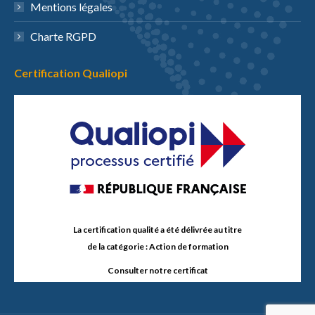
Mentions légales
Charte RGPD
Certification Qualiopi
La certification qualité a été délivrée au titre
de la catégorie : Action de formation
Consulter notre certificat