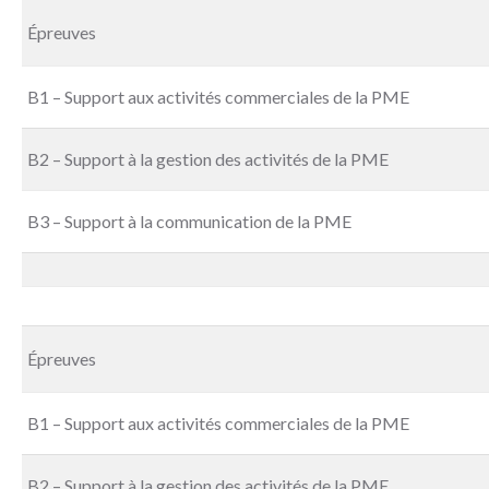
Épreuves
B1 – Support aux activités commerciales de la PME
B2 – Support à la gestion des activités de la PME
B3 – Support à la communication de la PME
Épreuves
B1 – Support aux activités commerciales de la PME
B2 – Support à la gestion des activités de la PME