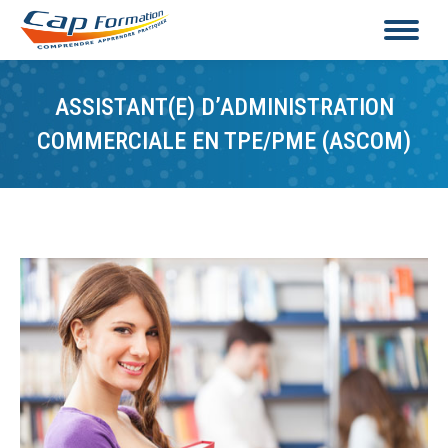
ASSISTANT(E) D’ADMINISTRATION
COMMERCIALE EN TPE/PME (ASCOM)