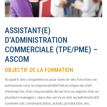
ASSISTANT(E)
D’ADMINISTRATION
COMMERCIALE (TPE/PME) –
ASCOM
OBJECTIF DE LA FORMATION
Acquérir des compétences pour exercer des fonctions en
autonomie sous la responsabilité hiérarchique du chef
d’entreprise, d’un responsable de service ou auprès d’un ou
plusieurs managers, dans des services tels qu’administratif,
commercial, communication, achats, production, etc,