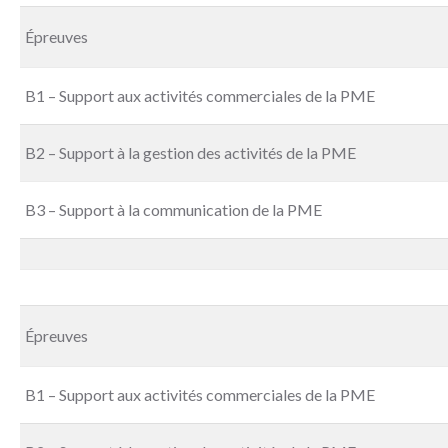
Épreuves
B1 – Support aux activités commerciales de la PME
B2 – Support à la gestion des activités de la PME
B3 – Support à la communication de la PME
Épreuves
B1 – Support aux activités commerciales de la PME