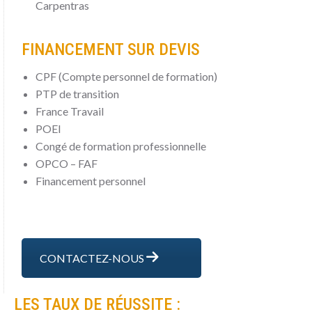
Carpentras
FINANCEMENT SUR DEVIS
CPF (Compte personnel de formation)
PTP de transition
France Travail
POEI
Congé de formation professionnelle
OPCO – FAF
Financement personnel
CONTACTEZ-NOUS
LES TAUX DE RÉUSSITE :