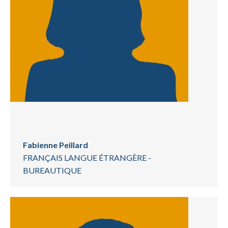
Fabienne Peillard
FRANÇAIS LANGUE ÉTRANGÈRE -
BUREAUTIQUE