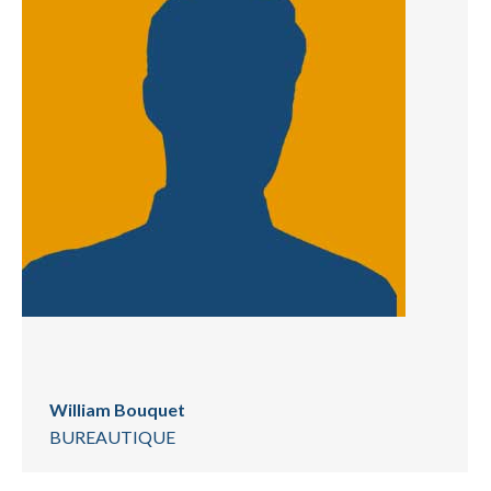
William Bouquet
BUREAUTIQUE