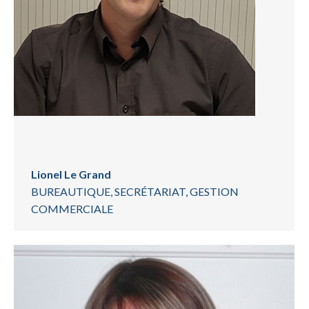
Lionel Le Grand
BUREAUTIQUE, SECRÉTARIAT, GESTION
COMMERCIALE