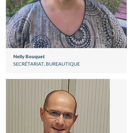
Nelly Bouquet
SECRÉTARIAT, BUREAUTIQUE