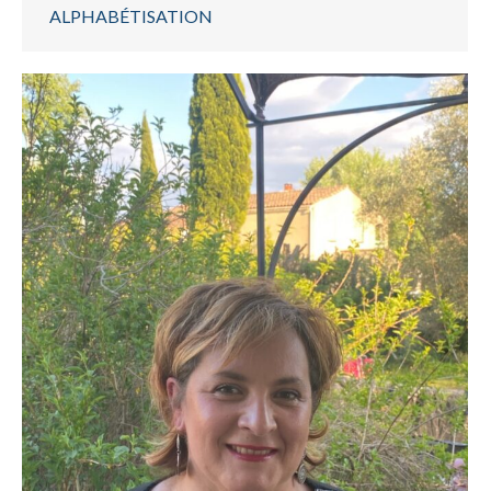
ALPHABÉTISATION