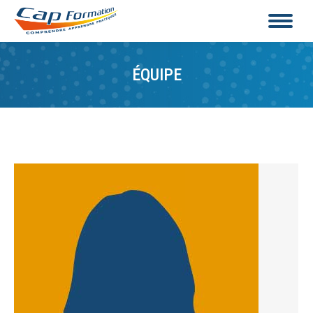
ÉQUIPE