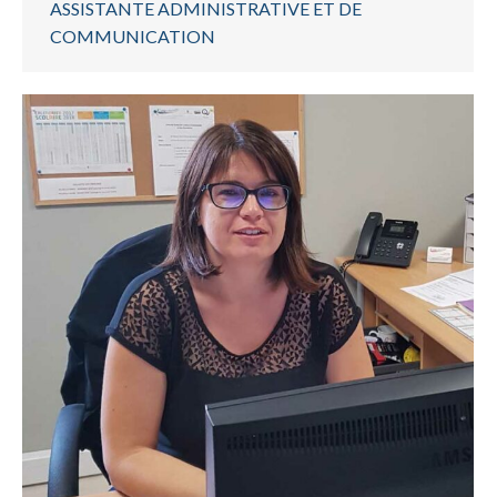
ASSISTANTE ADMINISTRATIVE ET DE
COMMUNICATION