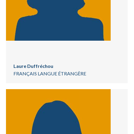
Laure Duffréchou
FRANÇAIS LANGUE ÉTRANGÈRE