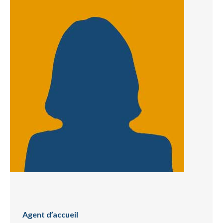
Agent d’accueil