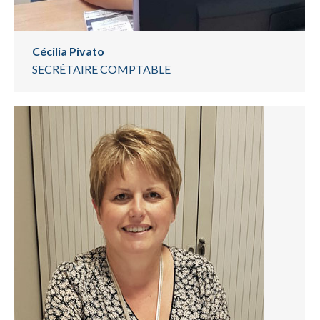
Cécilia Pivato
SECRÉTAIRE COMPTABLE