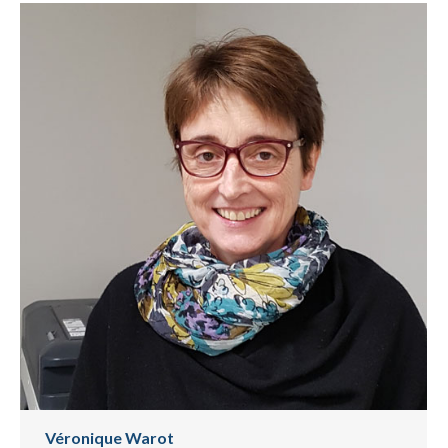
Véronique Warot