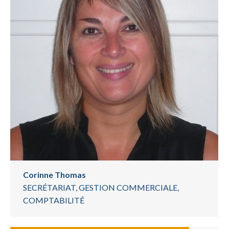
Corinne Thomas
SECRÉTARIAT, GESTION COMMERCIALE,
COMPTABILITÉ