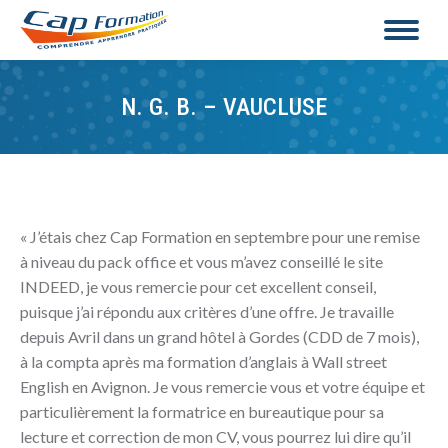
N. G. B. – VAUCLUSE
« J’étais chez Cap Formation en septembre pour une remise
à niveau du pack office et vous m’avez conseillé le site
INDEED, je vous remercie pour cet excellent conseil,
puisque j’ai répondu aux critères d’une offre. Je travaille
depuis Avril dans un grand hôtel à Gordes (CDD de 7 mois),
à la compta après ma formation d’anglais à Wall street
English en Avignon. Je vous remercie vous et votre équipe et
particulièrement la formatrice en bureautique pour sa
lecture et correction de mon CV, vous pourrez lui dire qu’il