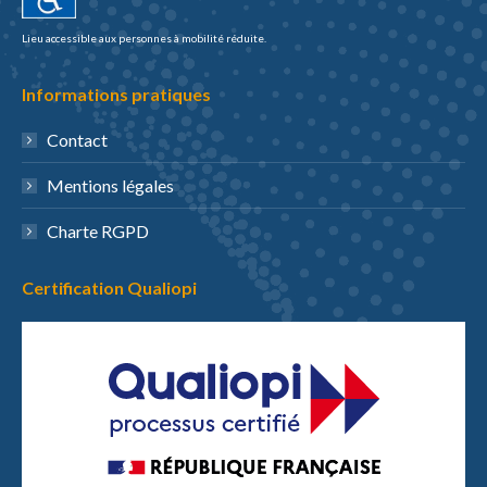
Lieu accessible aux personnes à mobilité réduite.
Informations pratiques
Contact
Mentions légales
Charte RGPD
Certification Qualiopi