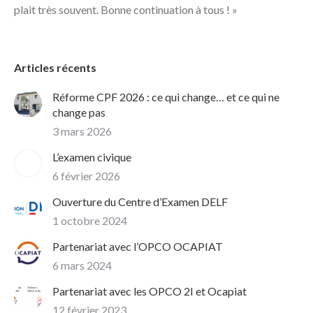
plait très souvent. Bonne continuation à tous ! »
Articles récents
Réforme CPF 2026 : ce qui change… et ce qui ne
change pas
3 mars 2026
L’examen civique
6 février 2026
Ouverture du Centre d’Examen DELF
1 octobre 2024
Partenariat avec l’OPCO OCAPIAT
6 mars 2024
Partenariat avec les OPCO 2I et Ocapiat
12 février 2023