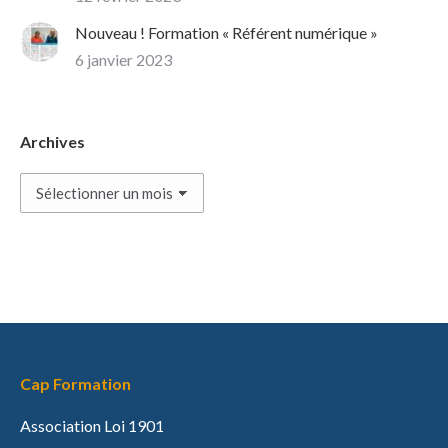
Nouveau ! Formation « Référent numérique »
6 janvier 2023
Archives
Archives
Cap Formation
Association Loi 1901